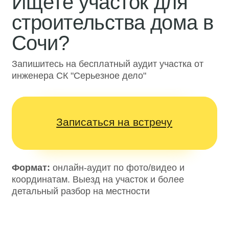
Сочи?
Запишитесь на бесплатный аудит участка от
инженера СК "Серьезное дело"
Записаться на встречу
Формат:
онлайн-аудит по фото/видео и
координатам. Выезд на участок и более
детальный разбор на местности