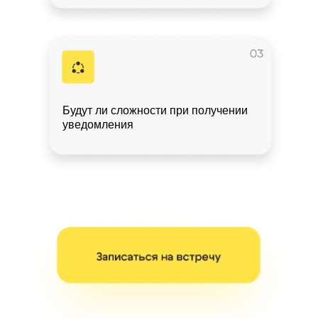
Будут ли сложности при получении
уведомления