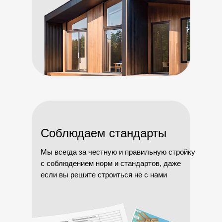
Соблюдаем стандарты
Мы всегда за честную и правильную стройку
с соблюдением норм и стандартов, даже
если вы решите строиться не с нами