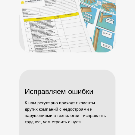
Исправляем ошибки
К нам регулярно приходят клиенты
других компаний с недостроями и
нарушениями в технологии - исправлять
труднее, чем строить с нуля