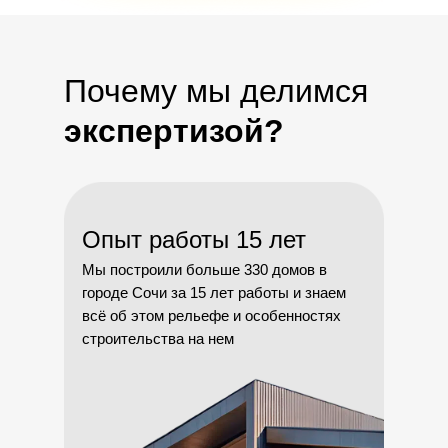
Почему мы делимся
экспертизой?
Опыт работы 15 лет
Мы построили больше 330 домов в
городе Сочи за 15 лет работы и знаем
всё об этом рельефе и особенностях
строительства на нем