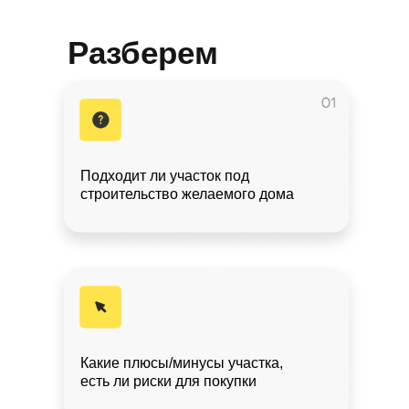
Разберем
вопросы:
Подходит ли участок под
строительство желаемого дома
Какие плюсы/минусы участка,
есть ли риски для покупки