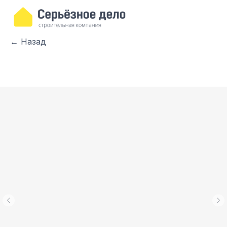
← Назад