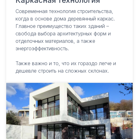
Каркасная технология
Современная технология строительства,
когда в основе дома деревянный каркас.
Главное преимущество таких зданий –
свобода выбора архитектурных форм и
отделочных материалов, а также
энергоэффективность.
Также важно и то, что их гораздо легче и
дешевле строить на сложных склонах.