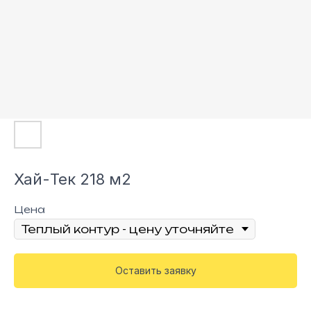
Хай-Тек 218 м2
Цена
Оставить заявку