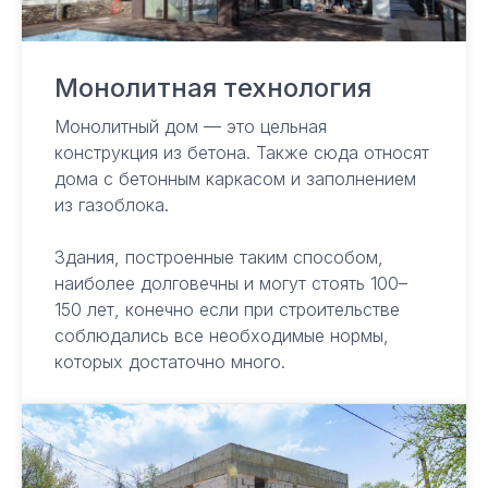
Монолитная технология
Монолитный дом — это цельная
конструкция из бетона. Также сюда относят
дома с бетонным каркасом и заполнением
из газоблока.
Здания, построенные таким способом,
наиболее долговечны и могут стоять 100–
150 лет, конечно если при строительстве
соблюдались все необходимые нормы,
которых достаточно много.