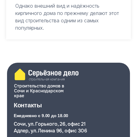
Однако внешний вид и надёжность
кирпичного дома по прежнему делают этот
вид строительства одним из самых
популярных.