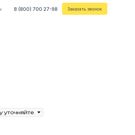
8 (800) 700 27-98
ы
Заказать звонок