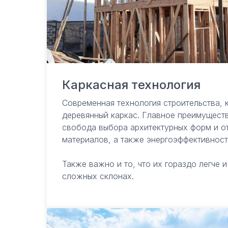
Каркасная технология
Современная технология строительства, 
деревянный каркас. Главное преимуществ
свобода выбора архитектурных форм и о
материалов, а также энергоэффективност
Также важно и то, что их гораздо легче 
сложных склонах.