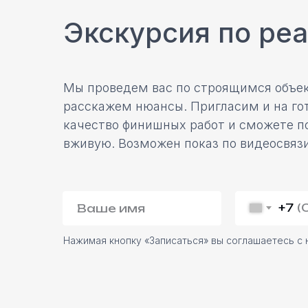
Экскурсия по ре
Мы проведем вас по строящимся объек
расскажем нюансы. Пригласим и на гот
качество финишных работ и сможете п
вживую. Возможен показ по видеосвязи
+7
Нажимая кнопку «Записаться» вы соглашаетесь с