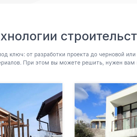
хнологии строительс
д ключ: от разработки проекта до черновой или
риалов. При этом вы можете решить, нужен вам 