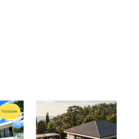
Построен