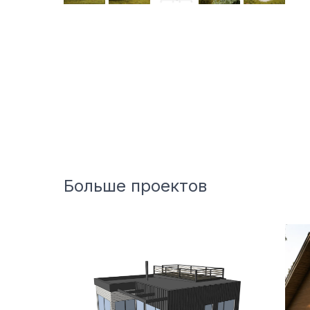
Больше проектов
Построен