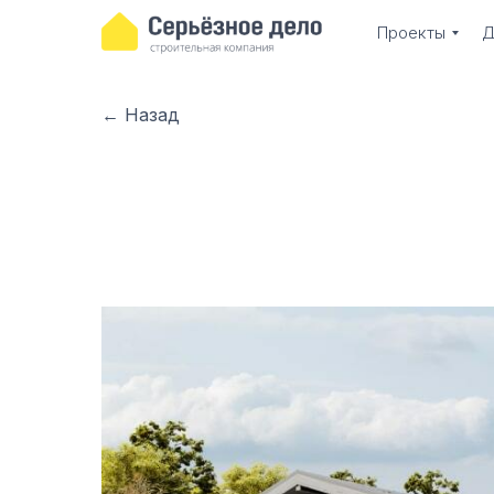
Проекты
Д
← Назад