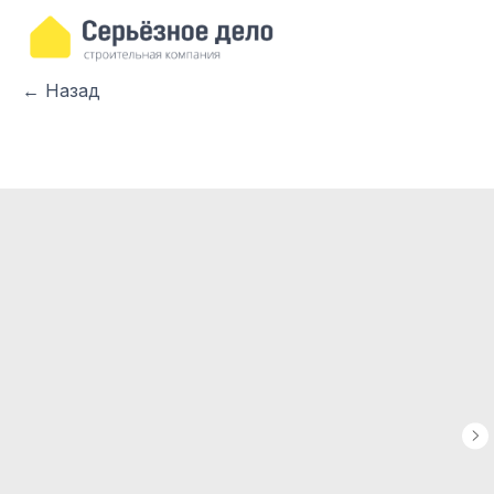
← Назад