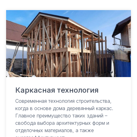
Каркасная технология
Современная технология строительства,
когда в основе дома деревянный каркас.
Главное преимущество таких зданий –
свобода выбора архитектурных форм и
отделочных материалов, а также