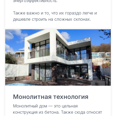
энергоэффективность.
Также важно и то, что их гораздо легче и
дешевле строить на сложных склонах.
Монолитная технология
Монолитный дом — это цельная
конструкция из бетона. Также сюда относят