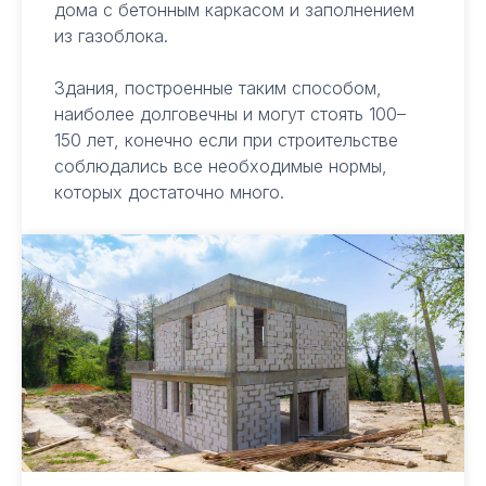
дома с бетонным каркасом и заполнением
из газоблока.
Здания, построенные таким способом,
наиболее долговечны и могут стоять 100–
150 лет, конечно если при строительстве
соблюдались все необходимые нормы,
которых достаточно много.