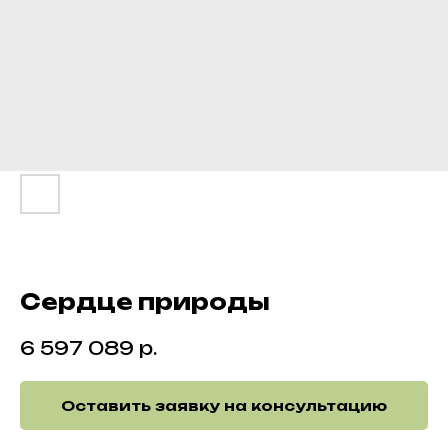
Сердце природы
р.
6 597 089
Оставить заявку на консультацию