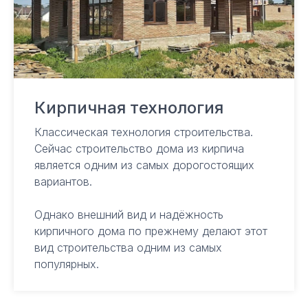
© ООО СК Серьезное дело, 2025
ИНН 23670252638
Политика конфиденциальности
Кирпичная технология
Классическая технология строительства.
Сейчас строительство дома из кирпича
является одним из самых дорогостоящих
вариантов.
Однако внешний вид и надёжность
кирпичного дома по прежнему делают этот
вид строительства одним из самых
популярных.