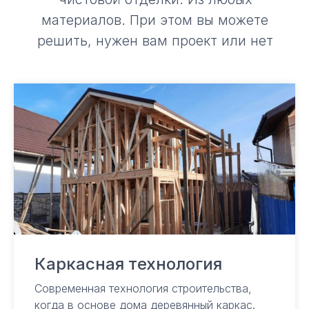
Каркасная технология
Современная технология строительства,
когда в основе дома деревянный каркас.