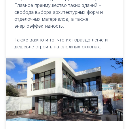
Главное преимущество таких зданий –
свобода выбора архитектурных форм и
отделочных материалов, а также
энергоэффективность.
Также важно и то, что их гораздо легче и
дешевле строить на сложных склонах.