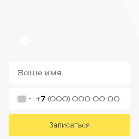
материалов. При этом вы можете
решить, нужен вам проект или нет