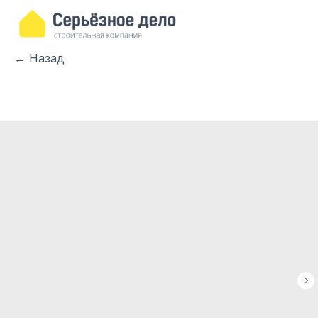
← Назад