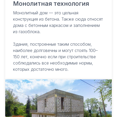
Монолитная технология
Монолитный дом — это цельная
конструкция из бетона. Также сюда относят
дома с бетонным каркасом и заполнением
из газоблока.
Здания, построенные таким способом,
наиболее долговечны и могут стоять 100–
150 лет, конечно если при строительстве
соблюдались все необходимые нормы,
которых достаточно много.