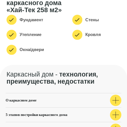
преимущества, недостатки
О каркасном доме
Посмотрите наши
другие проекты
5 этапов постройки каркасного дома