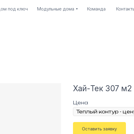
ом под ключ
Модульные дома
Команда
Контакт
Хай-Тек 307 м2
Цена
Оставить заявку