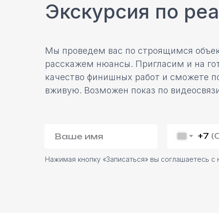
Экскурсия по ре
Мы проведем вас по строящимся объек
расскажем нюансы. Пригласим и на гот
качество финишных работ и сможете п
вживую. Возможен показ по видеосвязи
+7
Нажимая кнопку «Записаться» вы соглашаетесь с