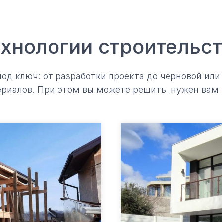
хнологии строительс
д ключ: от разработки проекта до черновой или
риалов. При этом вы можете решить, нужен вам 