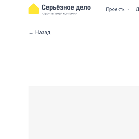
Проекты
Д
← Назад