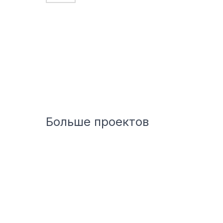
Больше проектов