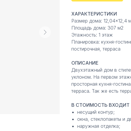
ХАРАКТЕРИСТИКИ
Размер дома: 12,04×12,4 
Площадь дома: 307 м2
Этажность: 1 этаж
Планировка: кухня-гостин
постирочная, терраса
ОПИСАНИЕ
Двухэтажный дом в стиле
уклоном. На первом этаже
просторная кухня-гостина
терраса. Так же есть тер
В СТОИМОСТЬ ВХОДИТ 
несущий контур;
окна, стеклопакеты и д
наружная отделка;