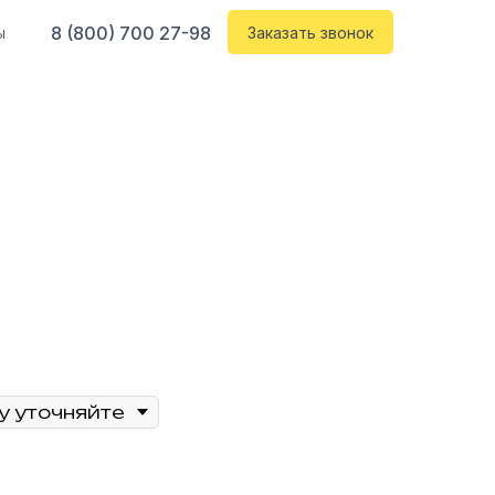
8 (800) 700 27-98
ы
Заказать звонок