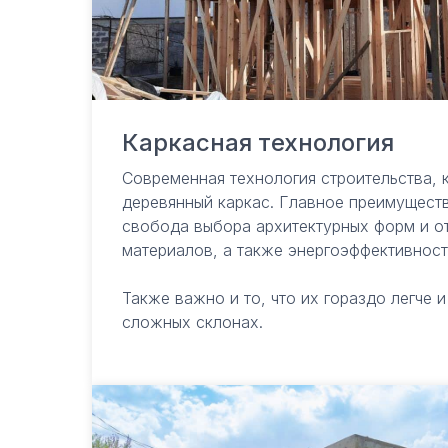
Каркасная технология
Современная технология строительства, 
деревянный каркас. Главное преимуществ
свобода выбора архитектурных форм и о
материалов, а также энергоэффективност
Также важно и то, что их гораздо легче 
сложных склонах.